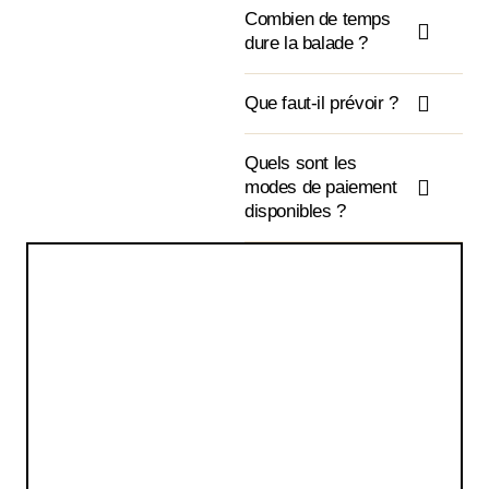
Combien de temps
dure la balade ?
Que faut-il prévoir ?
Quels sont les
modes de paiement
disponibles ?