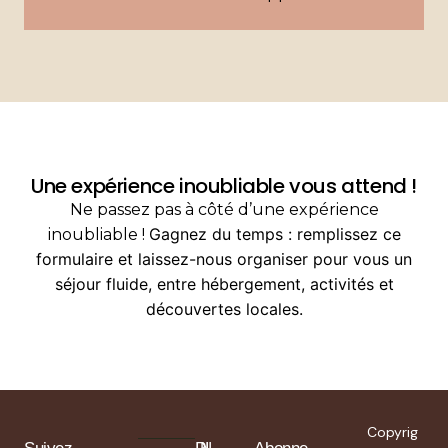
Une expérience inoubliable vous attend !
Ne passez pas à côté d’une expérience
Gagnez du temps : remplissez ce
inoubliable !
formulaire et laissez-nous organiser pour vous un
séjour fluide, entre hébergement, activités et
découvertes locales.
Copyrig