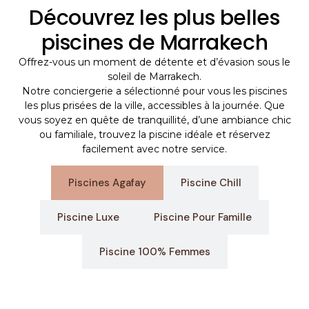
Découvrez les plus belles
piscines de Marrakech
Offrez-vous un moment de détente et d’évasion sous le
soleil de Marrakech.
Notre conciergerie a sélectionné pour vous les piscines
les plus prisées de la ville, accessibles à la journée. Que
vous soyez en quête de tranquillité, d’une ambiance chic
ou familiale, trouvez la piscine idéale et réservez
facilement avec notre service.
Piscines Agafay
Piscine Chill
Piscine Luxe
Piscine Pour Famille
Piscine 100% Femmes