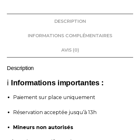
DESCRIPTION
INFORMATIONS COMPLÉMENTAIRES
AVIS (0)
Description
ℹ️
Informations importantes :
Paiement sur place uniquement
Réservation acceptée jusqu’à 13h
Mineurs non autorisés