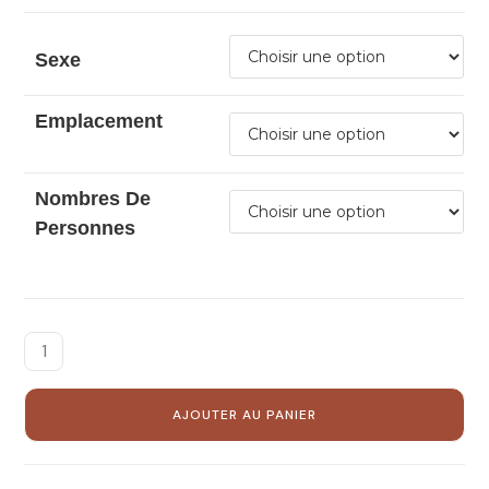
Sexe
Emplacement
Nombres De
Personnes
AJOUTER AU PANIER