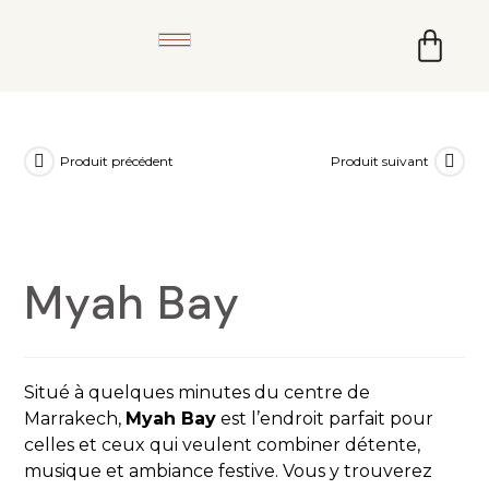
Produit précédent
Produit suivant
Myah Bay
Situé à quelques minutes du centre de
Marrakech,
Myah Bay
est l’endroit parfait pour
celles et ceux qui veulent combiner détente,
musique et ambiance festive. Vous y trouverez