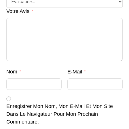
Votre Avis
*
Nom
E-Mail
*
*
Enregistrer Mon Nom, Mon E-Mail Et Mon Site
Dans Le Navigateur Pour Mon Prochain
Commentaire.