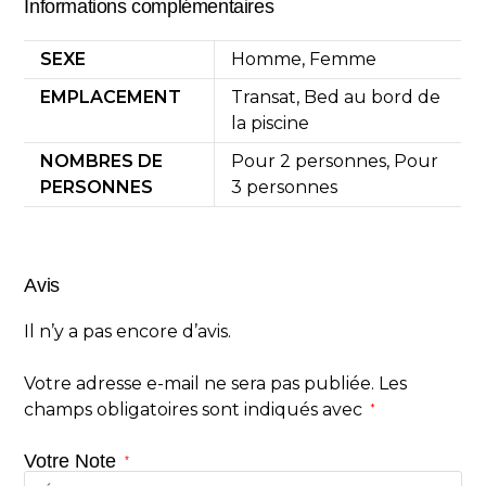
Informations complémentaires
SEXE
Homme, Femme
EMPLACEMENT
Transat, Bed au bord de
la piscine
NOMBRES DE
Pour 2 personnes, Pour
PERSONNES
3 personnes
Avis
Il n’y a pas encore d’avis.
Votre adresse e-mail ne sera pas publiée.
Les
champs obligatoires sont indiqués avec
*
Votre Note
*