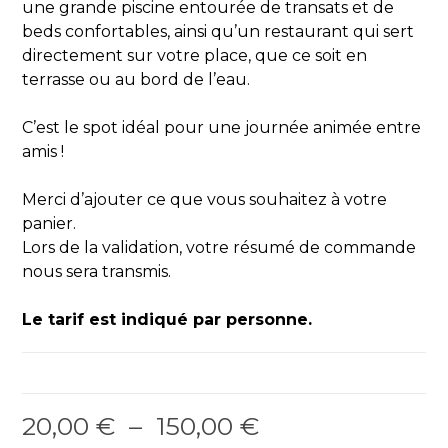
une grande piscine entourée de transats et de
beds confortables, ainsi qu’un restaurant qui sert
directement sur votre place, que ce soit en
terrasse ou au bord de l’eau.
C’est le spot idéal pour une journée animée entre
amis !
Merci d’ajouter ce que vous souhaitez à votre
panier.
Lors de la validation, votre résumé de commande
nous sera transmis.
Le tarif est indiqué par personne.
20,00
€
–
150,00
€