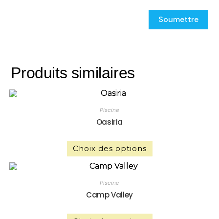
Produits similaires
Piscine
Oasiria
Choix des options
Piscine
Camp Valley