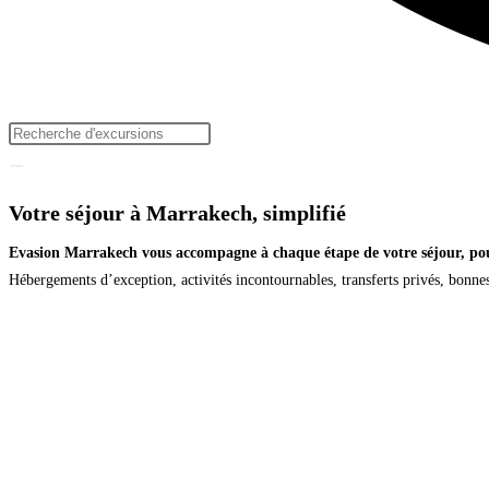
Votre séjour à Marrakech, simplifié
Evasion Marrakech vous accompagne à chaque étape de votre séjour, pour
Hébergements d’exception, activités incontournables, transferts privés, bonne