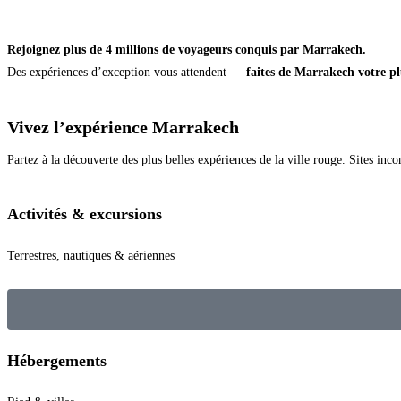
Rejoignez plus de 4 millions de voyageurs conquis par Marrakech.
Des expériences d’exception vous attendent —
faites de Marrakech votre pl
Vivez l’expérience Marrakech
Partez à la découverte des plus belles expériences de la ville rouge. Sites in
Activités & excursions
Terrestres, nautiques & aériennes
Hébergements