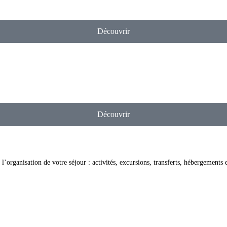
Découvrir
Découvrir
l’organisation de votre séjour : activités, excursions, transferts, hébergements 