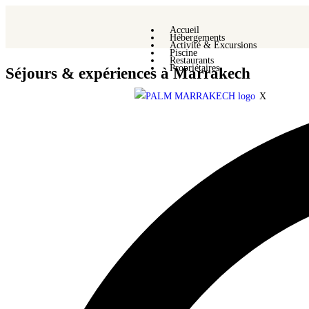
Accueil
Hébergements
Activité & Excursions
Piscine
Restaurants
Propriétaires
Séjours & expériences à Marrakech
X