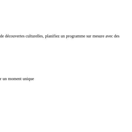
u de découvertes culturelles, planifiez un programme sur mesure avec des
our un moment unique