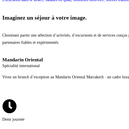
Imaginez un séjour à votre image.
Choisissez parmi une sélection d’activités, d’excursions et de services conçu
partenaires fiables et expérimentés.
Mandarin Oriental
Spécialité international
Vivez un brunch d’exception au Mandarin Oriental Marrakech : un cadre luxue
Demi journée