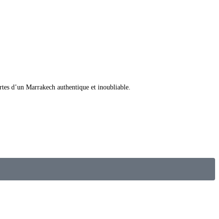
ortes d’un Marrakech authentique et inoubliable.