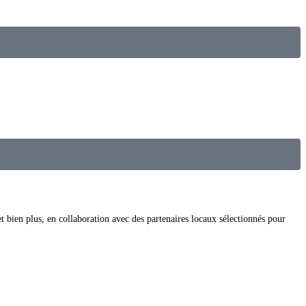
et bien plus, en collaboration avec des partenaires locaux sélectionnés pour