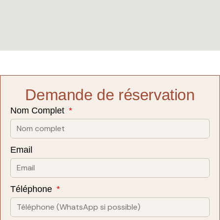
Demande de réservation
Nom Complet
Email
Téléphone