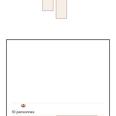
10 personnes