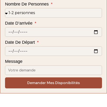
Nombre De Personnes
Date D’arrivée
Date De Départ
Message
Demander Mes Disponibilités