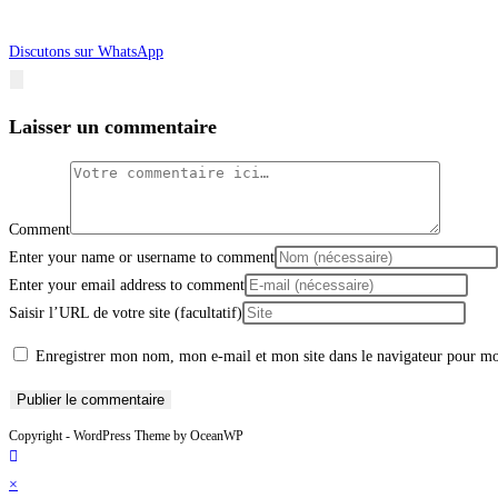
Discutons sur WhatsApp
Laisser un commentaire
Comment
Enter your name or username to comment
Enter your email address to comment
Saisir l’URL de votre site (facultatif)
Enregistrer mon nom, mon e-mail et mon site dans le navigateur pour m
Copyright - WordPress Theme by OceanWP
×