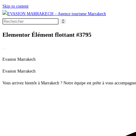
Skip to content
Elementor Élément flottant #3795
Evasion Marrakech
Evasion Marrakech
Vous arrivez bientôt à Marrakech ? Notre équipe est prête à vous accompagne