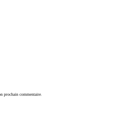
on prochain commentaire.