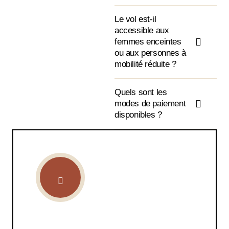
Le vol est-il
accessible aux
femmes enceintes
ou aux personnes à
mobilité réduite ?
Quels sont les
modes de paiement
disponibles ?