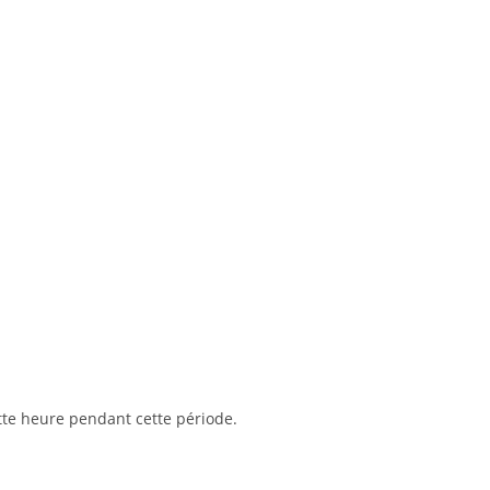
tte heure pendant cette période.