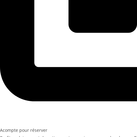
Acompte pour réserver