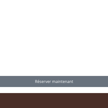
Réserver maintenant