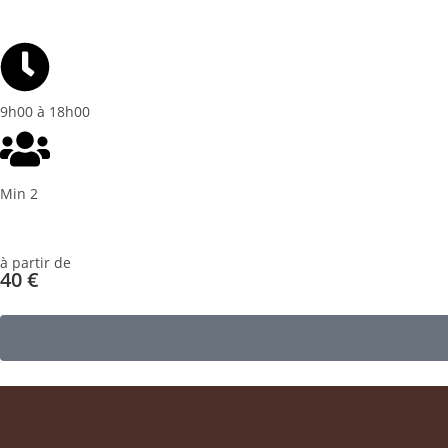
9h00 à 18h00
Min 2
à partir de
40 €