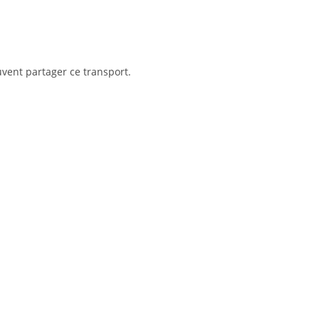
vent partager ce transport.