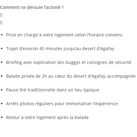
Comment se déroule l’activité ?
Prise en charge à votre logement selon l’horaire convenu
Trajet d’environ 45 minutes jusqu’au desert d'Agafay
Briefing avec explication des buggys et consignes de sécurité
Balade privée de 2h au cœur du desert d'Agafay, accompagnée 
Pause thé traditionnelle dans un lieu typique
Arrêts photos réguliers pour immortaliser l’expérience
Retour à votre logement après la balade