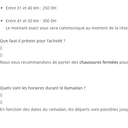
Entre 31 et 40 km : 250 DH
Entre 41 et 50 km : 300 DH
Le montant exact vous sera communiqué au moment de la réser
Que faut-il prévoir pour l’activité ?
Nous vous recommandons de porter des
chaussures fermées
pour 
Quels sont les horaires durant le Ramadan ?
En fonction des dates du ramadan, les départs sont possibles jus