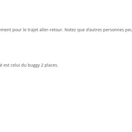
ment pour le trajet aller-retour. Notez que d’autres personnes peu
qué est celui du buggy 2 places.