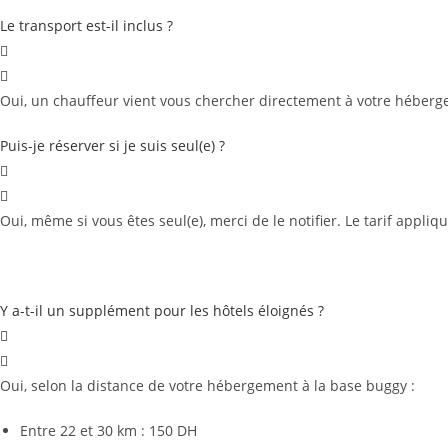
Le transport est-il inclus ?
Oui, un chauffeur vient vous chercher directement à votre héberge
Puis-je réserver si je suis seul(e) ?
Oui, même si vous êtes seul(e), merci de le notifier. Le tarif appli
Y a-t-il un supplément pour les hôtels éloignés ?
Oui, selon la distance de votre hébergement à la base buggy :
Entre 22 et 30 km : 150 DH