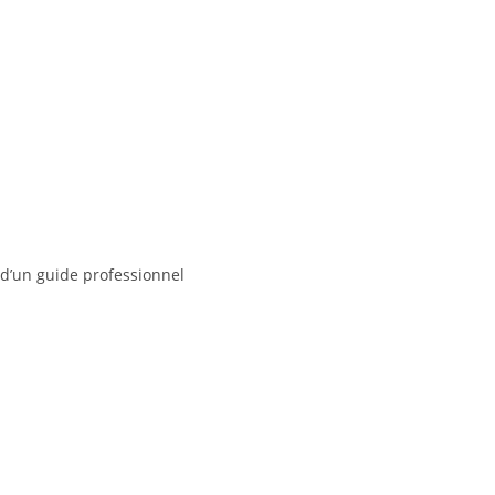
d’un guide professionnel