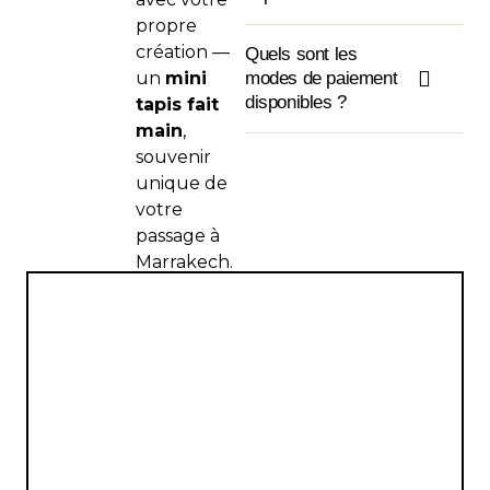
propre
création —
Quels sont les
un
mini
modes de paiement
disponibles ?
tapis fait
main
,
souvenir
unique de
votre
passage à
Marrakech.