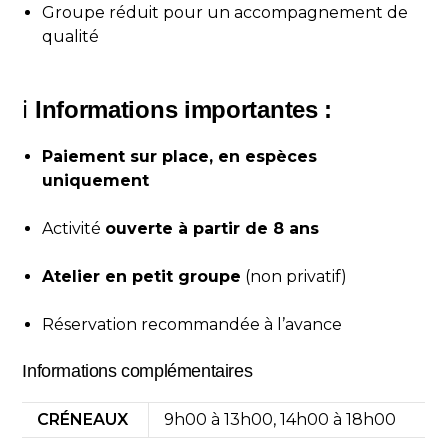
Groupe réduit pour un accompagnement de
qualité
ℹ️
Informations importantes :
Paiement sur place, en espèces
uniquement
Activité
ouverte à partir de 8 ans
Atelier en petit groupe
(non privatif)
Réservation recommandée à l’avance
Informations complémentaires
CRÉNEAUX
9h00 à 13h00, 14h00 à 18h00