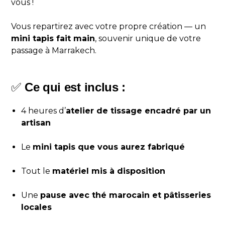
vous !
Vous repartirez avec votre propre création — un
mini tapis fait main
, souvenir unique de votre
passage à Marrakech.
✅
Ce qui est inclus :
4 heures d’
atelier de tissage encadré par un
artisan
Le
mini tapis que vous aurez fabriqué
Tout le
matériel mis à disposition
Une
pause avec thé marocain et pâtisseries
locales