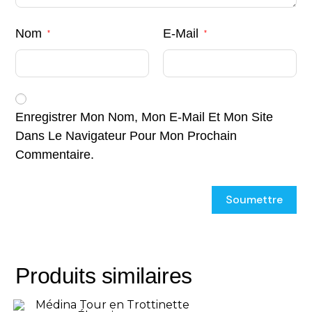
Nom
E-Mail
*
*
Enregistrer Mon Nom, Mon E-Mail Et Mon Site
Dans Le Navigateur Pour Mon Prochain
Commentaire.
Produits similaires