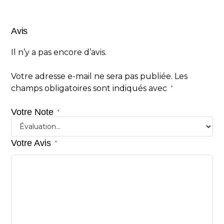
Avis
Il n’y a pas encore d’avis.
Votre adresse e-mail ne sera pas publiée.
Les
champs obligatoires sont indiqués avec
*
Votre Note
*
Votre Avis
*