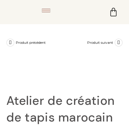
Produit précédent
Produit suivant
Atelier de création
de tapis marocain