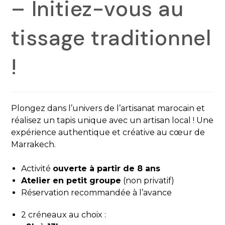
– Initiez-vous au
tissage traditionnel
!
Plongez dans l’univers de l’artisanat marocain et
réalisez un tapis unique avec un artisan local ! Une
expérience authentique et créative au cœur de
Marrakech.
Activité
ouverte à partir de 8 ans
Atelier en petit groupe
(non privatif)
Réservation recommandée à l’avance
2 créneaux au choix :