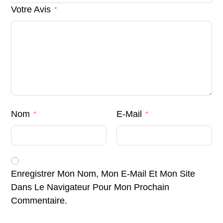
Votre Avis
*
Nom
E-Mail
*
*
Enregistrer Mon Nom, Mon E-Mail Et Mon Site
Dans Le Navigateur Pour Mon Prochain
Commentaire.