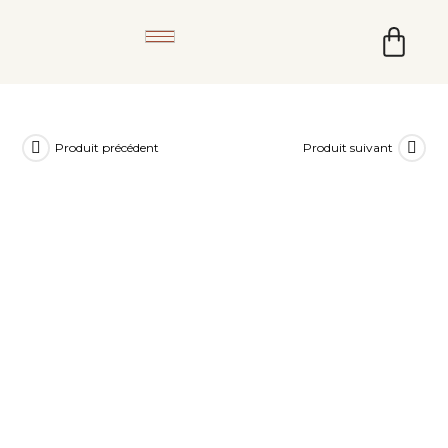
Produit précédent
Produit suivant