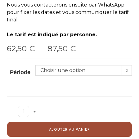
Nous vous contacterons ensuite par WhatsApp
pour fixer les dates et vous communiquer le tarif
final.
Le tarif est indiqué par personne.
62,50
€
–
87,50
€
Choisir une option
Période
-
+
AJOUTER AU PANIER