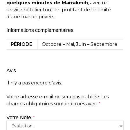
quelques minutes de Marrakech
, avec un
service hôtelier tout en profitant de l’intimité
d’une maison privée.
Informations complémentaires
PÉRIODE
Octobre – Mai, Juin – Septembre
Avis
Il n’y a pas encore d’avis.
Votre adresse e-mail ne sera pas publiée.
Les
champs obligatoires sont indiqués avec
*
Votre Note
*