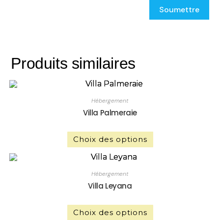
Produits similaires
Hébergement
Villa Palmeraie
Choix des options
Hébergement
Villa Leyana
Choix des options