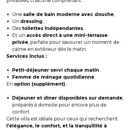
privatives, chacune comprenant :
Une
salle de bain moderne avec douche
,
Un
dressing
,
Des
toilettes indépendantes
,
Et un
accès direct à une mini-terrasse
privée
, parfaite pour savourer un moment de
calme en extérieur dès le matin.
Services inclus :
Petit-déjeuner servi chaque matin
Femme de ménage quotidienne
En
option (supplément)
:
Déjeuner et dîner disponibles sur demande
,
préparés à domicile pour encore plus de
confort.
Cette villa est idéale pour ceux qui recherchent
l’élégance, le confort, et la tranquillité à