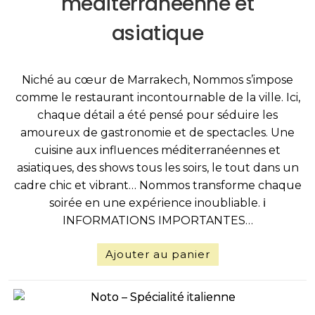
méditerranéenne et
asiatique
Niché au cœur de Marrakech, Nommos s’impose
comme le restaurant incontournable de la ville. Ici,
chaque détail a été pensé pour séduire les
amoureux de gastronomie et de spectacles. Une
cuisine aux influences méditerranéennes et
asiatiques, des shows tous les soirs, le tout dans un
cadre chic et vibrant… Nommos transforme chaque
soirée en une expérience inoubliable. ℹ️
INFORMATIONS IMPORTANTES…
Ajouter au panier