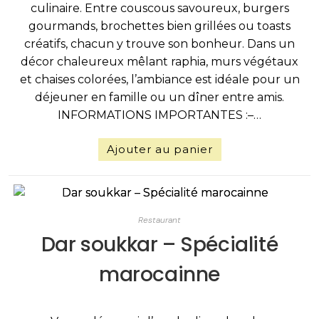
culinaire. Entre couscous savoureux, burgers
gourmands, brochettes bien grillées ou toasts
créatifs, chacun y trouve son bonheur. Dans un
décor chaleureux mêlant raphia, murs végétaux
et chaises colorées, l’ambiance est idéale pour un
déjeuner en famille ou un dîner entre amis.
INFORMATIONS IMPORTANTES :–…
Ajouter au panier
Restaurant
Dar soukkar – Spécialité
marocainne