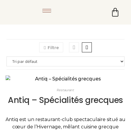
Filtre
Restaurant
Antiq – Spécialités grecques
Antiq est un restaurant-club spectaculaire situé au
cœur de l’Hivernage, mêlant cuisine grecque