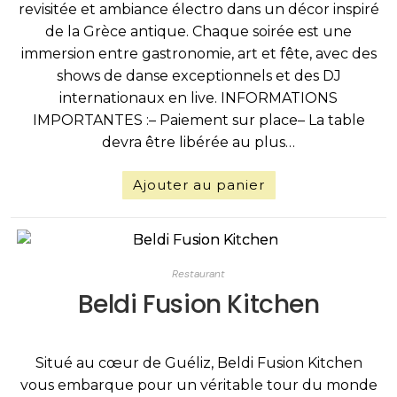
revisitée et ambiance électro dans un décor inspiré
de la Grèce antique. Chaque soirée est une
immersion entre gastronomie, art et fête, avec des
shows de danse exceptionnels et des DJ
internationaux en live. INFORMATIONS
IMPORTANTES :– Paiement sur place– La table
devra être libérée au plus…
Ajouter au panier
Restaurant
Beldi Fusion Kitchen
Situé au cœur de Guéliz, Beldi Fusion Kitchen
vous embarque pour un véritable tour du monde