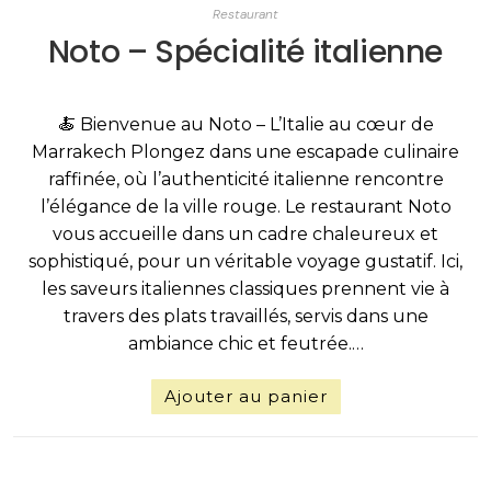
Restaurant
Noto – Spécialité italienne
🍝 Bienvenue au Noto – L’Italie au cœur de
Marrakech Plongez dans une escapade culinaire
raffinée, où l’authenticité italienne rencontre
l’élégance de la ville rouge. Le restaurant Noto
vous accueille dans un cadre chaleureux et
sophistiqué, pour un véritable voyage gustatif. Ici,
les saveurs italiennes classiques prennent vie à
travers des plats travaillés, servis dans une
ambiance chic et feutrée.…
Ajouter au panier