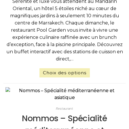
Sérénité et luxe vous attendent au Mandarin
Oriental, un hôtel 5 étoiles niché au cœur de
magnifiques jardins à seulement 10 minutes du
centre de Marrakech. Chaque dimanche, le
restaurant Pool Garden vous invite à vivre une
expérience culinaire raffinée avec un brunch
d’exception, face à la piscine principale. Découvrez
un buffet interactif avec des stations de cuisson en
direct,…
Choix des options
Restaurant
Nommos – Spécialité