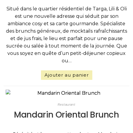
Situé dans le quartier résidentiel de Targa, Lili & Oli
est une nouvelle adresse qui séduit par son
ambiance cosy et sa carte gourmande. Spécialiste
des brunchs généreux, de mocktails rafraîchissants
et de jus frais, le lieu est parfait pour une pause
sucrée ou salée à tout moment de la journée. Que
vous soyez en quête d’un petit-déjeuner copieux
ou…
Ajouter au panier
Restaurant
Mandarin Oriental Brunch