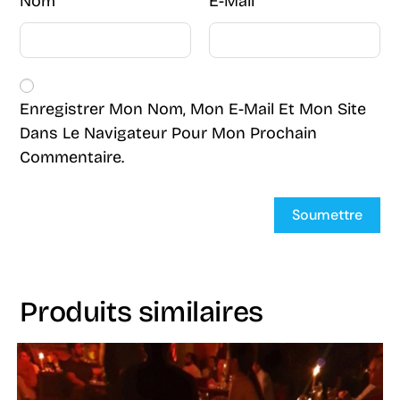
Nom
E-Mail
Enregistrer Mon Nom, Mon E-Mail Et Mon Site
Dans Le Navigateur Pour Mon Prochain
Commentaire.
Produits similaires