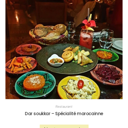
Restaurant
Dar soukkar – Spécialité marocainne