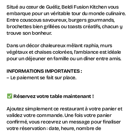
Situé au cœur de Guéliz, Beldi Fusion Kitchen vous
embarque pour un véritable tour du monde culinaire.
Entre couscous savoureux, burgers gourmands,
brochettes bien grillées ou toasts créatifs, chacun y
trouve son bonheur.
Dans un décor chaleureux mêlant raphia, murs
végétaux et chaises colorées, l’ambiance est idéale
pour un déjeuner en famille ou un dîner entre amis.
INFORMATIONS IMPORTANTES :
– Le paiement se fait sur place.
Réservez votre table maintenant !
Ajoutez simplement ce restaurant à votre panier et
validez votre commande. Une fois votre panier
confirmé, vous recevrez un message pour finaliser
votre réservation : date, heure, nombre de