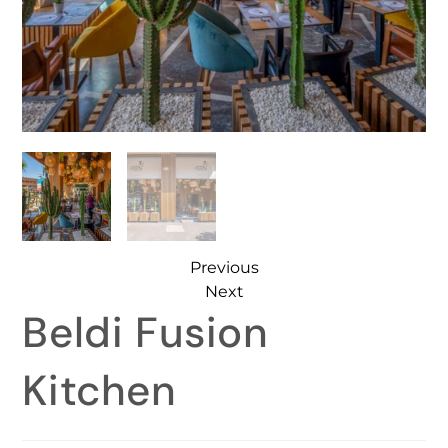
Previous
Next
Beldi Fusion
Kitchen