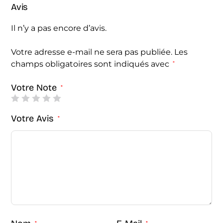
Avis
Il n’y a pas encore d’avis.
Votre adresse e-mail ne sera pas publiée.
Les
champs obligatoires sont indiqués avec
*
Votre Note
*
Votre Avis
*
*
*