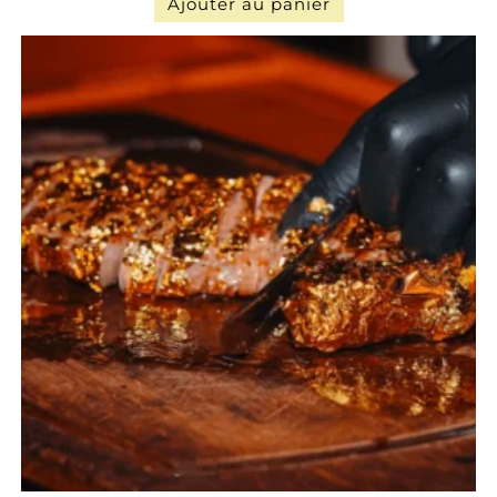
Ajouter au panier