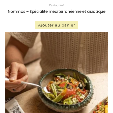
Restaurant
Nommos – Spécialité méditerranéenne et asiatique
Ajouter au panier